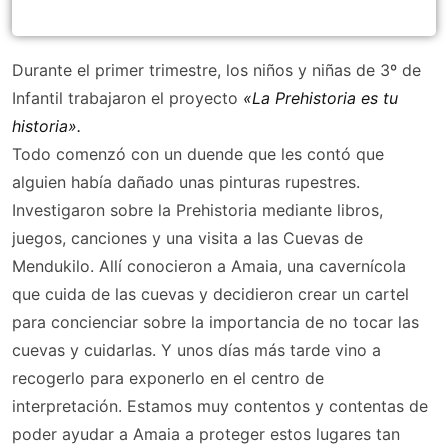
Durante el primer trimestre, los niños y niñas de 3º de
Infantil trabajaron el proyecto
«La Prehistoria es tu
historia».
Todo comenzó con un duende que les contó que
alguien había dañado unas pinturas rupestres.
Investigaron sobre la Prehistoria mediante libros,
juegos, canciones y una visita a las Cuevas de
Mendukilo. Allí conocieron a Amaia, una cavernícola
que cuida de las cuevas y decidieron crear un cartel
para concienciar sobre la importancia de no tocar las
cuevas y cuidarlas. Y unos días más tarde vino a
recogerlo para exponerlo en el centro de
interpretación. Estamos muy contentos y contentas de
poder ayudar a Amaia a proteger estos lugares tan