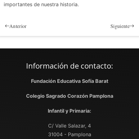
importantes de nuestra historia.
Anterior
Siguiente
Información de contacto:
Fundación Educativa Sofía Barat
Colegio Sagrado Corazón Pamplona
Infantil y Primaria:
C/ Valle Salazar, 4
31004 - Pamplona