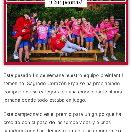
Este pasado fin de semana nuestro equipo preinfantil
femenino Sagrado Corazón Erga se ha proclamado
campeón de su categoría en una emocionante última
jornada donde todo estaba en juego.
Este campeonato es el premio para un grupo que ha
crecido con el paso de las temporadas y a unas
jugadoras que han demostrado un gran compromiso