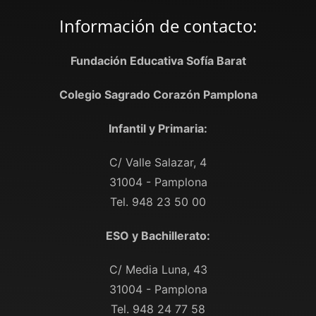
Información de contacto:
Fundación Educativa Sofía Barat
Colegio Sagrado Corazón Pamplona
Infantil y Primaria:
C/ Valle Salazar, 4
31004 - Pamplona
Tel. 948 23 50 00
ESO y Bachillerato:
C/ Media Luna, 43
31004 - Pamplona
Tel. 948 24 77 58