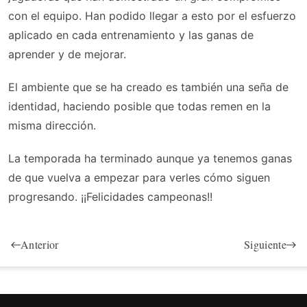
con el equipo. Han podido llegar a esto por el esfuerzo
aplicado en cada entrenamiento y las ganas de
aprender y de mejorar.
El ambiente que se ha creado es también una seña de
identidad, haciendo posible que todas remen en la
misma dirección.
La temporada ha terminado aunque ya tenemos ganas
de que vuelva a empezar para verles cómo siguen
progresando. ¡¡Felicidades campeonas!!
Anterior
Siguiente