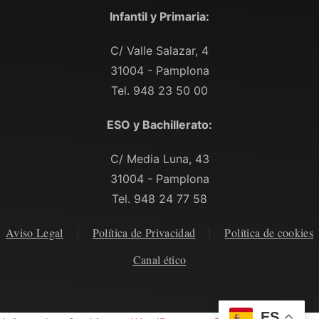
Infantil y Primaria:
C/ Valle Salazar, 4
31004 - Pamplona
Tel. 948 23 50 00
ESO y Bachillerato:
C/ Media Luna, 43
31004 - Pamplona
Tel. 948 24 77 58
Aviso Legal
Política de Privacidad
Política de cookies
Canal ético
ES