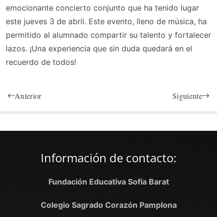
emocionante concierto conjunto que ha tenido lugar
este jueves 3 de abril. Este evento, lleno de música, ha
permitido al alumnado compartir su talento y fortalecer
lazos. ¡Una experiencia que sin duda quedará en el
recuerdo de todos!
Anterior
Siguiente
Información de contacto:
Fundación Educativa Sofía Barat
Colegio Sagrado Corazón Pamplona