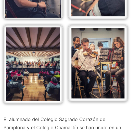
El alumnado del Colegio Sagrado Corazón de
Pamplona y el Colegio Chamartín se han unido en un