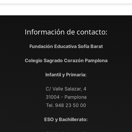
Información de contacto:
Fundación Educativa Sofía Barat
Colegio Sagrado Corazón Pamplona
Infantil y Primaria:
C/ Valle Salazar, 4
31004 - Pamplona
Tel. 948 23 50 00
ESO y Bachillerato: