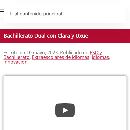
Ir al contenido principal
Bachillerato Dual con Clara y Uxue
Escrito en
10 mayo, 2023
. Publicado en
ESO y
Bachillerato
,
Extraescolares de idiomas
,
Idiomas
,
Innovación
.