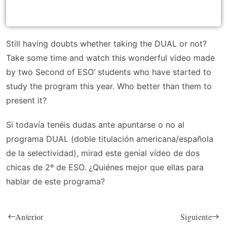
Still having doubts whether taking the DUAL or not?
Take some time and watch this wonderful video made
by two Second of ESO’ students who have started to
study the program this year. Who better than them to
present it?
Si todavía tenéis dudas ante apuntarse o no al
programa DUAL (doble titulación americana/española
de la selectividad), mirad este genial vídeo de dos
chicas de 2º de ESO. ¿Quiénes mejor que ellas para
hablar de este programa?
Anterior
Siguiente