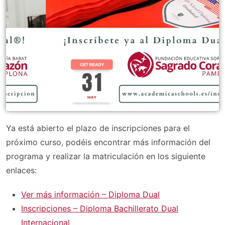
Ya está abierto el plazo de inscripciones para el
próximo curso, podéis encontrar más información del
programa y realizar la matriculación en los siguiente
enlaces:
Ver más información – Diploma Dual
Inscripciones – Diploma Bachillerato Dual
Internacional