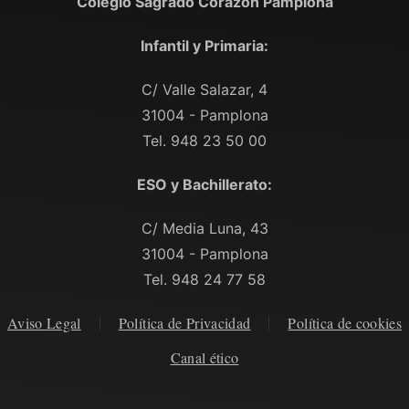
Colegio Sagrado Corazón Pamplona
Infantil y Primaria:
C/ Valle Salazar, 4
31004 - Pamplona
Tel. 948 23 50 00
ESO y Bachillerato:
C/ Media Luna, 43
31004 - Pamplona
Tel. 948 24 77 58
Aviso Legal
Política de Privacidad
Política de cookies
Canal ético