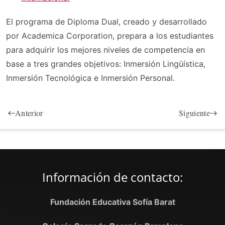
El programa de Diploma Dual, creado y desarrollado
por Academica Corporation, prepara a los estudiantes
para adquirir los mejores niveles de competencia en
base a tres grandes objetivos: Inmersión Lingüística,
Inmersión Tecnológica e Inmersión Personal.
Anterior
Siguiente
Información de contacto:
Fundación Educativa Sofía Barat