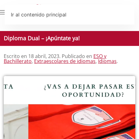
Ir al contenido principal
Diploma Dual – ¡Apúntate ya!
Escrito en
18 abril, 2023
. Publicado en
ESO y
Bachillerato
,
Extraescolares de idiomas
,
Idiomas
.