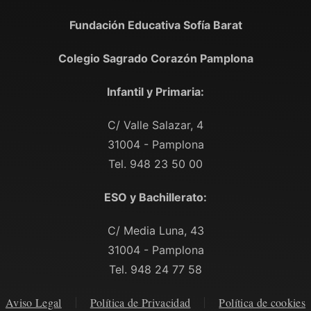
Fundación Educativa Sofía Barat
Colegio Sagrado Corazón Pamplona
Infantil y Primaria:
C/ Valle Salazar, 4
31004 - Pamplona
Tel. 948 23 50 00
ESO y Bachillerato:
C/ Media Luna, 43
31004 - Pamplona
Tel. 948 24 77 58
Aviso Legal
Política de Privacidad
Política de cookies