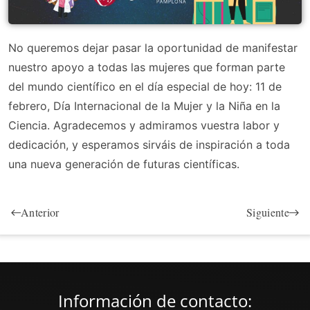
No queremos dejar pasar la oportunidad de manifestar
nuestro apoyo a todas las mujeres que forman parte
del mundo científico en el día especial de hoy: 11 de
febrero, Día Internacional de la Mujer y la Niña en la
Ciencia. Agradecemos y admiramos vuestra labor y
dedicación, y esperamos sirváis de inspiración a toda
una nueva generación de futuras científicas.
Anterior
Siguiente
Información de contacto: