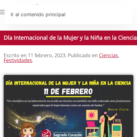
Ir al contenido principal
Día Internacional de la Mujer y la Niña en la Ciencia
Escrito en
11 febrero, 2023
. Publicado en
Ciencias
,
Festividades
.