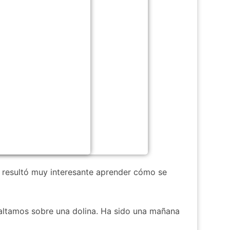
s resultó muy interesante aprender cómo se
altamos sobre una dolina. Ha sido una mañana