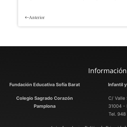
Anterior
Información
Fundación Educativa Sofía Barat
Infantil 
Colegio Sagrado Corazón
C/ Valle 
Pamplona
31004 -
Tel. 948