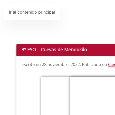
Ir al contenido principal
3º ESO – Cuevas de Mendukilo
Escrito en
28 noviembre, 2022
. Publicado en
Cie