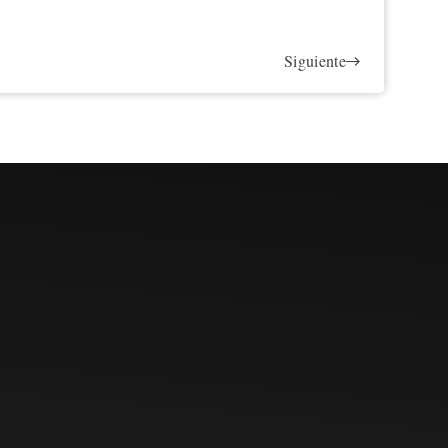
Siguiente