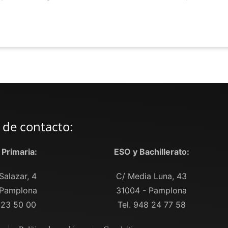
 de contacto:
y Primaria:
ESO y Bachillerato:
Salazar, 4
C/ Media Luna, 43
 Pamplona
31004 - Pamplona
 23 50 00
Tel. 948 24 77 58