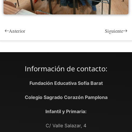
Anterior
Siguiente
Información de contacto:
Fundación Educativa Sofía Barat
Colegio Sagrado Corazón Pamplona
Infantil y Primaria:
C/ Valle Salazar, 4