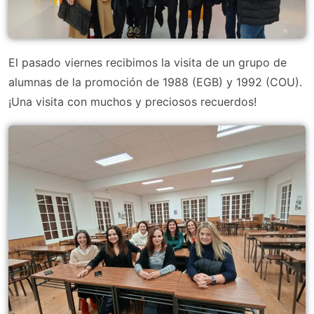
El pasado viernes recibimos la visita de un grupo de
alumnas de la promoción de 1988 (EGB) y 1992 (COU).
¡Una visita con muchos y preciosos recuerdos!