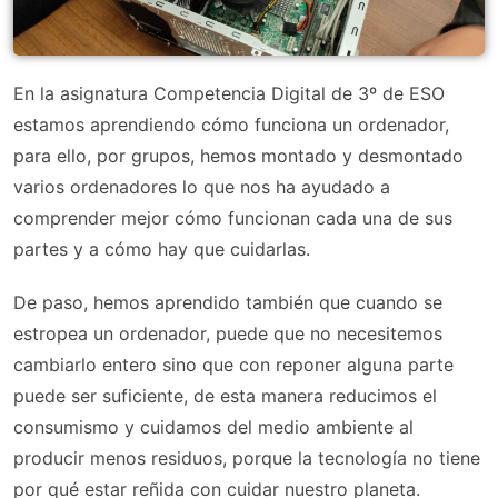
En la asignatura Competencia Digital de 3º de ESO
estamos aprendiendo cómo funciona un ordenador,
para ello, por grupos, hemos montado y desmontado
varios ordenadores lo que nos ha ayudado a
comprender mejor cómo funcionan cada una de sus
partes y a cómo hay que cuidarlas.
De paso, hemos aprendido también que cuando se
estropea un ordenador, puede que no necesitemos
cambiarlo entero sino que con reponer alguna parte
puede ser suficiente, de esta manera reducimos el
consumismo y cuidamos del medio ambiente al
producir menos residuos, porque la tecnología no tiene
por qué estar reñida con cuidar nuestro planeta.