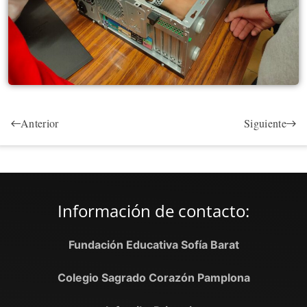
Anterior
Siguiente
Información de contacto:
Fundación Educativa Sofía Barat
Colegio Sagrado Corazón Pamplona