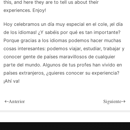
this, and here they are to tell us about their
experiences. Enjoy!
Hoy celebramos un día muy especial en el cole, ¡el día
de los idiomas! ¿Y sabéis por qué es tan importante?
Porque gracias a los idiomas podemos hacer muchas
cosas interesantes: podemos viajar, estudiar, trabajar y
conocer gente de países maravillosos de cualquier
parte del mundo. Algunos de tus profes han vivido en
países extranjeros, ¿quieres conocer su experiencia?
¡Ahí va!
Anterior
Siguiente