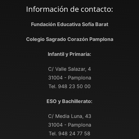
Información de contacto:
Fundación Educativa Sofía Barat
Colegio Sagrado Corazón Pamplona
Infantil y Primaria:
C/ Valle Salazar, 4
31004 - Pamplona
Tel. 948 23 50 00
ESO y Bachillerato:
C/ Media Luna, 43
31004 - Pamplona
Tel. 948 24 77 58