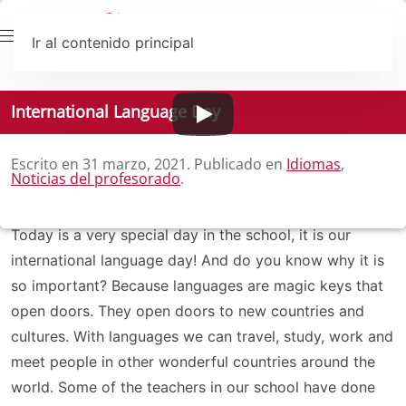
Ir al contenido principal
International Language Day
Escrito en
31 marzo, 2021
. Publicado en
Idiomas
,
Noticias del profesorado
.
Today is a very special day in the school, it is our
international language day! And do you know why it is
so important? Because languages are magic keys that
open doors. They open doors to new countries and
cultures. With languages we can travel, study, work and
meet people in other wonderful countries around the
world. Some of the teachers in our school have done