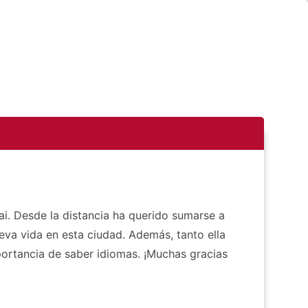
i. Desde la distancia ha querido sumarse a
eva vida en esta ciudad. Además, tanto ella
portancia de saber idiomas. ¡Muchas gracias