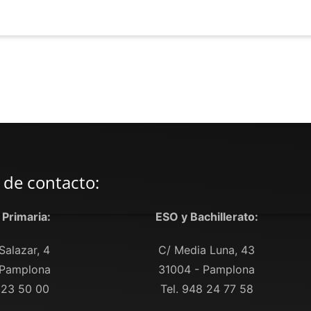
 de contacto:
y Primaria:
ESO y Bachillerato:
Salazar, 4
C/ Media Luna, 43
 Pamplona
31004 - Pamplona
 23 50 00
Tel. 948 24 77 58