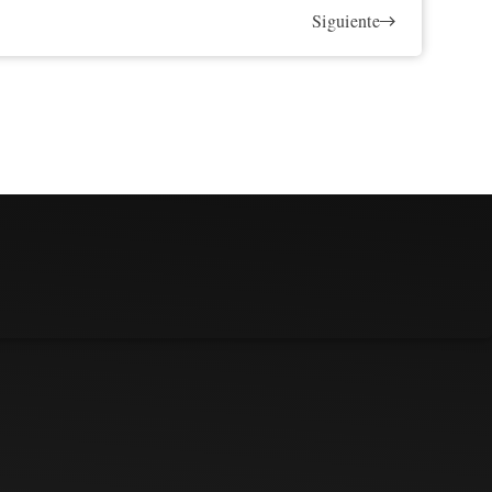
Siguiente