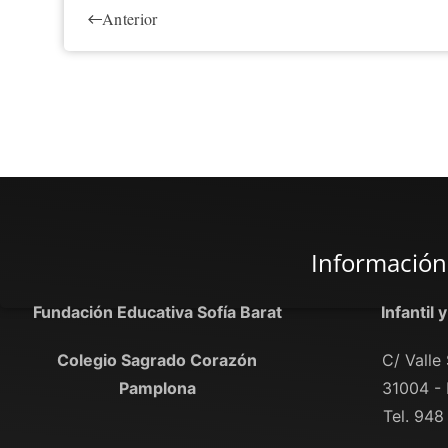
Anterior
Información
Fundación Educativa Sofía Barat
Infantil 
Colegio Sagrado Corazón
C/ Valle 
Pamplona
31004 -
Tel. 948