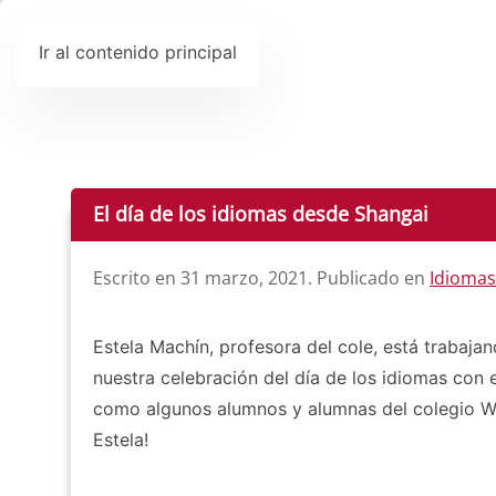
Ir al contenido principal
El día de los idiomas desde Shangai
Escrito en
31 marzo, 2021
. Publicado en
Idiomas
Estela Machín, profesora del cole, está trabaj
nuestra celebración del día de los idiomas con 
como algunos alumnos y alumnas del colegio Wel
Estela!