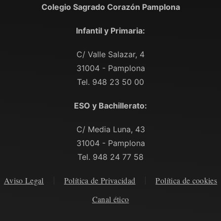
Colegio Sagrado Corazón Pamplona
Infantil y Primaria:
C/ Valle Salazar, 4
31004 - Pamplona
Tel. 948 23 50 00
ESO y Bachillerato:
C/ Media Luna, 43
31004 - Pamplona
Tel. 948 24 77 58
Aviso Legal
Política de Privacidad
Política de cookies
Canal ético