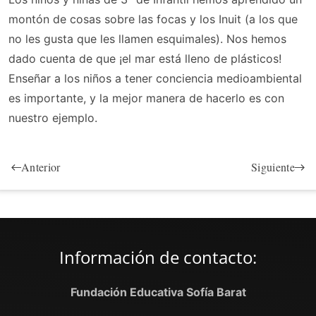
montón de cosas sobre las focas y los Inuit (a los que
no les gusta que les llamen esquimales). Nos hemos
dado cuenta de que ¡el mar está lleno de plásticos!
Enseñar a los niños a tener conciencia medioambiental
es importante, y la mejor manera de hacerlo es con
nuestro ejemplo.
Anterior
Siguiente
Información de contacto:
Fundación Educativa Sofía Barat