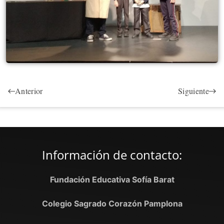
Anterior
Siguiente
Información de contacto:
Fundación Educativa Sofía Barat
Colegio Sagrado Corazón Pamplona