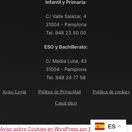
Infantil y Primaria:
C/ Valle Salazar, 4
31004 - Pamplona
Tel. 948 23 50 00
ESO y Bachillerato:
C/ Media Luna, 43
31004 - Pamplona
Tel. 948 24 77 58
Aviso Legal
Política de Privacidad
Política de cookies
Canal ético
ES
Aviso sobre Cookies en WordPress por Real Cookie