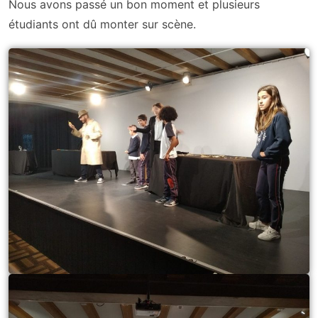
Nous avons passé un bon moment et plusieurs
étudiants ont dû monter sur scène.