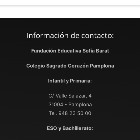
Información de contacto:
Fundación Educativa Sofía Barat
Colegio Sagrado Corazón Pamplona
Infantil y Primaria:
C/ Valle Salazar, 4
31004 - Pamplona
Tel. 948 23 50 00
ESO y Bachillerato: