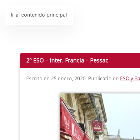
Ir al contenido principal
2º ESO – Inter. Francia – Pessac
Escrito en
25 enero, 2020
. Publicado en
ESO y Ba