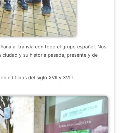
ñana al tranvía con todo el grupo español. Nos
ciudad y su historia pasada, presente y de
edificios del siglo XVII y XVIII