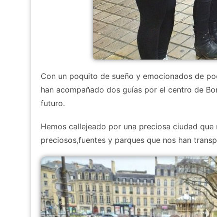
Con un poquito de sueño y emocionados de poder
han acompañado dos guías por el centro de Bord
futuro.
Hemos callejeado por una preciosa ciudad que mi
preciosos,fuentes y parques que nos han transpo