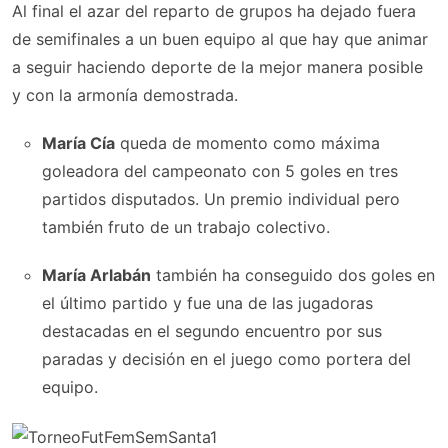
Al final el azar del reparto de grupos ha dejado fuera
de semifinales a un buen equipo al que hay que animar
a seguir haciendo deporte de la mejor manera posible
y con la armonía demostrada.
María Cía
queda de momento como máxima
goleadora del campeonato con 5 goles en tres
partidos disputados. Un premio individual pero
también fruto de un trabajo colectivo.
María Arlabán
también ha conseguido dos goles en
el último partido y fue una de las jugadoras
destacadas en el segundo encuentro por sus
paradas y decisión en el juego como portera del
equipo.