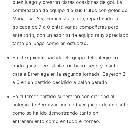
buen juego y crearon claras ocasiones de gol. La
combinación de equipo dio sus frutos con goles de
María Cía, Ana Frauca, Julia, etc, repartiendo la
goleada de 7 a 0 entre varias compañeras pero
ante todo, con un espíritu de equipo muy apreciado
tanto en juego como en esfuerzo.
En el siguiente partido el equipo del colegio no
pudo ganar pero si hizo un buen juego y plantó
cara a Erreniega en la segunda jornada. Cayeron 2
a 0 en un partido decidido a balón parado.
En el tercer partido superaron con claridad al
colegio de Berriozar con un buen juego de conjunto
como se ha ido demostrando tanto en
entrenamiento como en todo el torneo.