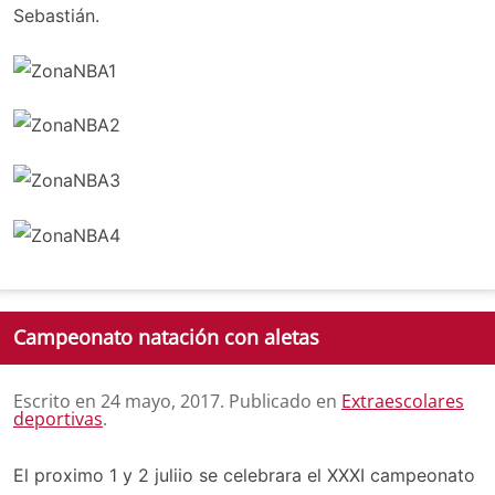
Sebastián.
Campeonato natación con aletas
Escrito en
24 mayo, 2017
. Publicado en
Extraescolares
deportivas
.
El proximo 1 y 2 juliio se celebrara el XXXI campeonato