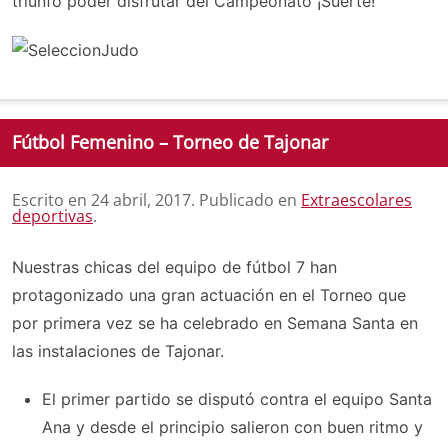
triunfo poder disfrutar del Campeonato ¡Suerte!
Fútbol Femenino – Torneo de Tajonar
Escrito en
24 abril, 2017
. Publicado en
Extraescolares
deportivas
.
Nuestras chicas del equipo de fútbol 7 han
protagonizado una gran actuación en el Torneo que
por primera vez se ha celebrado en Semana Santa en
las instalaciones de Tajonar.
El primer partido se disputó contra el equipo Santa
Ana y desde el principio salieron con buen ritmo y