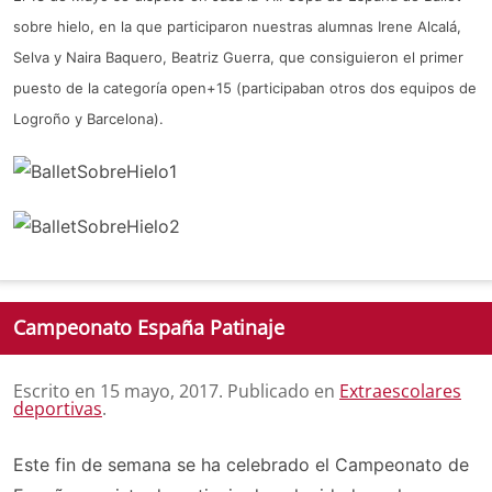
sobre hielo, en la que participaron nuestras alumnas Irene Alcalá,
Selva y Naira Baquero, Beatriz Guerra, que consiguieron el primer
puesto de la categoría open+15 (participaban otros dos equipos de
Logroño y Barcelona).
Campeonato España Patinaje
Escrito en
15 mayo, 2017
. Publicado en
Extraescolares
deportivas
.
Este fin de semana se ha celebrado el Campeonato de