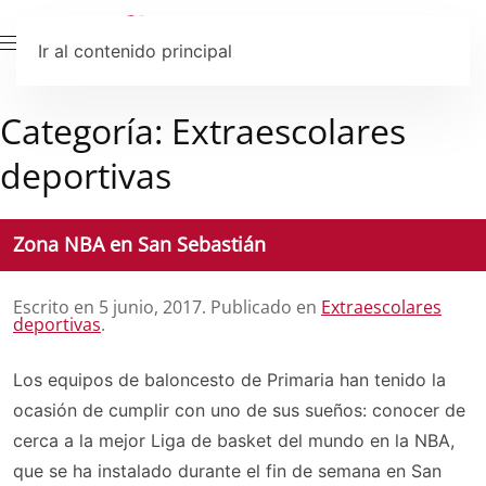
Ir al contenido principal
Categoría:
Extraescolares
deportivas
Zona NBA en San Sebastián
Escrito en
5 junio, 2017
. Publicado en
Extraescolares
deportivas
.
Los equipos de baloncesto de Primaria han tenido la
ocasión de cumplir con uno de sus sueños: conocer de
cerca a la mejor Liga de basket del mundo en la NBA,
que se ha instalado durante el fin de semana en San