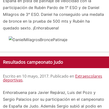
España en pista de patinaje de velocidad con la
participación de Rubén Pardo de 1° ESO y de Daniel
Milagros de 3° ESO. Daniel ha conseguido una medalla
de bronce en la prueba de 500 mts y Rubén ha
quedado sexto. ¡Enhorabuena!
Resultados campeonato Judo
Escrito en
10 mayo, 2017
. Publicado en
Extraescolares
deportivas
.
Enhorabuena para Javier Repáraz, Luis del Pozo y
Sergio Palacios por su participación en el campeonato
de España de Judo. Además Sergio subió al podio en