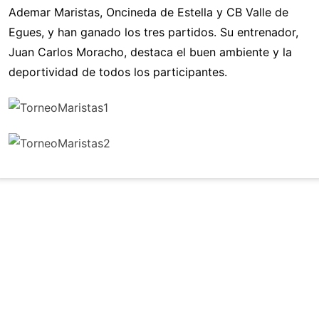
Ademar Maristas, Oncineda de Estella y CB Valle de
Egues, y han ganado los tres partidos. Su entrenador,
Juan Carlos Moracho, destaca el buen ambiente y la
deportividad de todos los participantes.