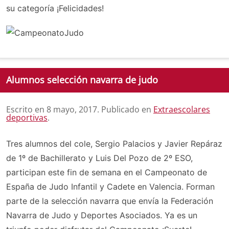
su categoría ¡Felicidades!
Alumnos selección navarra de judo
Escrito en
8 mayo, 2017
. Publicado en
Extraescolares
deportivas
.
Tres alumnos del cole, Sergio Palacios y Javier Repáraz
de 1º de Bachillerato y Luis Del Pozo de 2º ESO,
participan este fin de semana en el Campeonato de
España de Judo Infantil y Cadete en Valencia. Forman
parte de la selección navarra que envía la Federación
Navarra de Judo y Deportes Asociados. Ya es un