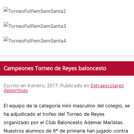
Campeones Torneo de Reyes baloncesto
Escrito en
4 enero, 2017
. Publicado en
Extraescolares
deportivas
.
El equipo de la categoría mini masculino del colegio, se
ha adjudicado el trofeo del Torneo de Reyes
organizado por el Club Baloncesto Ademar Maristas.
Nuestros alumnos de 6º de primaria han jugado contra