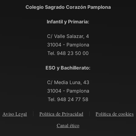
Colegio Sagrado Corazón Pamplona
Infantil y Primaria:
C/ Valle Salazar, 4
31004 - Pamplona
Tel. 948 23 50 00
ESO y Bachillerato:
C/ Media Luna, 43
31004 - Pamplona
Tel. 948 24 77 58
Aviso Legal
Política de Privacidad
Política de cookies
Canal ético