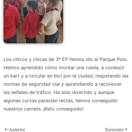
Los chicos y chicas de 3º EP hemos ido al Parque Polo.
Hemos aprendido cómo montar una rueda, a conducir
un kart y a circular en bici por la ciudad, respetando las
normas de seguridad vial y aprendiendo a reconocer
las señales de tráfico. Ha sido divertido y aunque
algunas curvas parecían rectas, hemos conseguido
nuestros carnets. ¡Reto conseguido!
Anterior
Siguiente