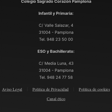
Colegio Sagrado Corazón Pamplona
Infantil y Primaria:
C/ Valle Salazar, 4
31004 - Pamplona
Tel. 948 23 50 00
ESO y Bachillerato:
C/ Media Luna, 43
31004 - Pamplona
Tel. 948 24 77 58
Aviso Legal
Política de Privacidad
Política de cookies
Canal ético