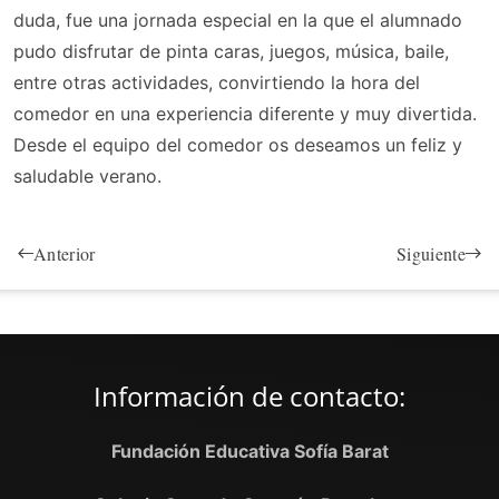
duda, fue una jornada especial en la que el alumnado
pudo disfrutar de pinta caras, juegos, música, baile,
entre otras actividades, convirtiendo la hora del
comedor en una experiencia diferente y muy divertida.
Desde el equipo del comedor os deseamos un feliz y
saludable verano.
Anterior
Siguiente
Información de contacto:
Fundación Educativa Sofía Barat