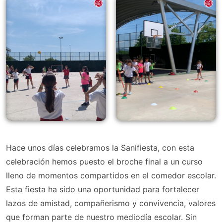
Hace unos días celebramos la Sanifiesta, con esta
celebración hemos puesto el broche final a un curso
lleno de momentos compartidos en el comedor escolar.
Esta fiesta ha sido una oportunidad para fortalecer
lazos de amistad, compañerismo y convivencia, valores
que forman parte de nuestro mediodía escolar. Sin