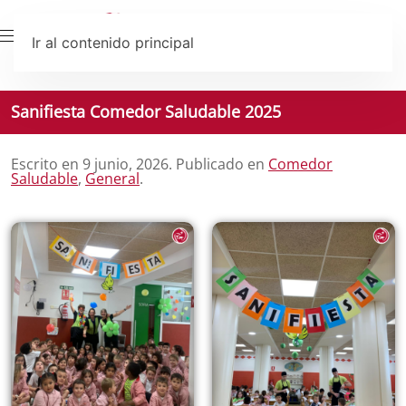
Ir al contenido principal
Sanifiesta Comedor Saludable 2025
Escrito en
9 junio, 2026
. Publicado en
Comedor
Saludable
,
General
.