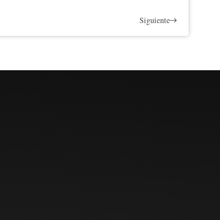
Siguiente