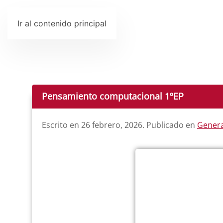
Ir al contenido principal
Pensamiento computacional 1ºEP
Escrito en
26 febrero, 2026
. Publicado en
Genera