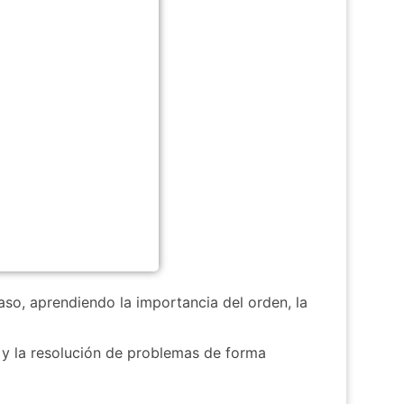
so, aprendiendo la importancia del orden, la
n y la resolución de problemas de forma