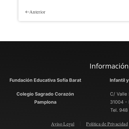
Anterior
Información
Fundación Educativa Sofía Barat
Infantil 
Colegio Sagrado Corazón
C/ Valle 
Pamplona
31004 -
Tel. 948
Aviso Legal
Política de Privacidad