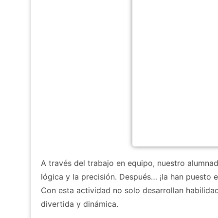
A través del trabajo en equipo, nuestro alumna
lógica y la precisión. Después… ¡la han puesto e
Con esta actividad no solo desarrollan habilida
divertida y dinámica.