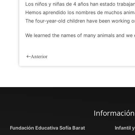
Los niños y niñas de 4 años han estado trabaja
Hemos aprendido los nombres de muchos animal
The four-year-old children have been working 
We learned the names of many animals and we ev
Anterior
Información
Fundación Educativa Sofía Barat
Infantil 