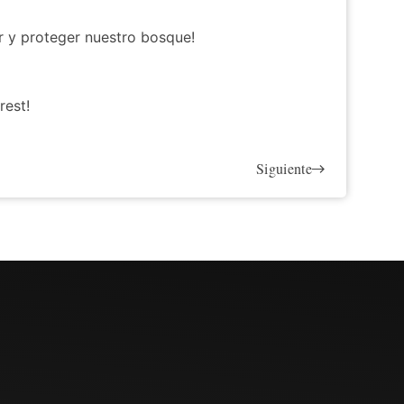
 y proteger nuestro bosque!
rest!
Siguiente