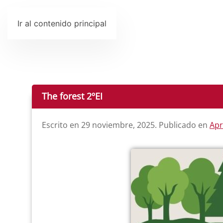
Ir al contenido principal
The forest 2ºEI
Escrito en
29 noviembre, 2025
. Publicado en
Apr