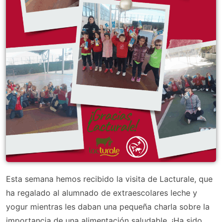
Esta semana hemos recibido la visita de Lacturale, que
ha regalado al alumnado de extraescolares leche y
yogur mientras les daban una pequeña charla sobre la
importancia de una alimentación saludable. ¡Ha sido