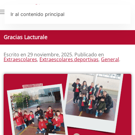
Ir al contenido principal
Gracias Lacturale
Escrito en
29 noviembre, 2025
. Publicado en
Extraescolares
,
Extraescolares deportivas
,
General
.