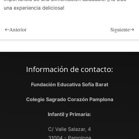
una experiencia deliciosa!
Anterior
Siguiente
Información de contacto:
Fundación Educativa Sofía Barat
Colegio Sagrado Corazón Pamplona
Infantil y Primaria:
C/ Valle Salazar, 4
31004 - Pamplona