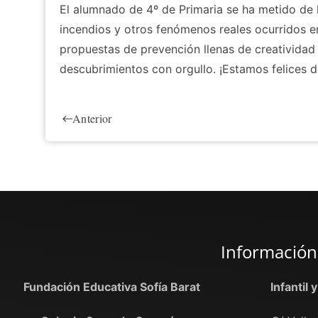
El alumnado de 4º de Primaria se ha metido de 
incendios y otros fenómenos reales ocurridos 
propuestas de prevención llenas de creatividad
descubrimientos con orgullo. ¡Estamos felices d
Anterior
Información
Fundación Educativa Sofía Barat
Infantil 