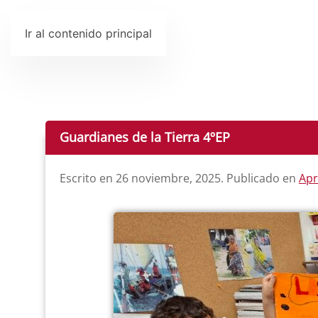
Ir al contenido principal
Guardianes de la Tierra 4ºEP
Escrito en
26 noviembre, 2025
. Publicado en
Apr