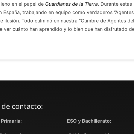
lleno en el papel de
Guardianes de la Tierra
. Durante estas
en España, trabajando en equipo como verdaderos “Agentes
 e ilusión. Todo culminó en nuestra “Cumbre de Agentes de
e ver cuánto han aprendido y lo bien que han disfrutado de
 de contacto:
y Primaria:
ESO y Bachillerato: