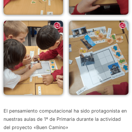
El pensamiento computacional ha sido protagonista en
nuestras aulas de 1º de Primaria durante la actividad
del proyecto «Buen Camino»