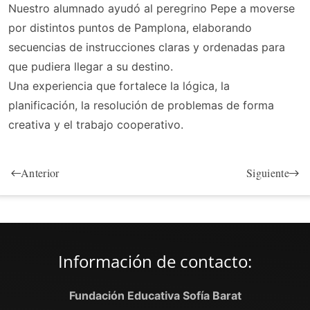
Nuestro alumnado ayudó al peregrino Pepe a moverse
por distintos puntos de Pamplona, elaborando
secuencias de instrucciones claras y ordenadas para
que pudiera llegar a su destino.
Una experiencia que fortalece la lógica, la
planificación, la resolución de problemas de forma
creativa y el trabajo cooperativo.
Anterior
Siguiente
Información de contacto:
Fundación Educativa Sofía Barat