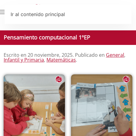
Ir al contenido principal
Pensamiento computacional 1ºEP
Escrito en
20 noviembre, 2025
. Publicado en
General
,
Infantil y Primaria
,
Matemáticas
.