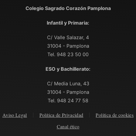
Colegio Sagrado Corazón Pamplona
Infantil y Primaria:
C/ Valle Salazar, 4
31004 - Pamplona
Tel. 948 23 50 00
ESO y Bachillerato:
C/ Media Luna, 43
31004 - Pamplona
Tel. 948 24 77 58
Aviso Legal
Política de Privacidad
Política de cookies
Canal ético