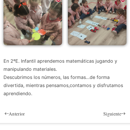
En 2ºE. Infantil aprendemos matemáticas jugando y
manipulando materiales.
Descubrimos los números, las formas…de forma
divertida, mientras pensamos,contamos y disfrutamos
aprendiendo.
Anterior
Siguiente