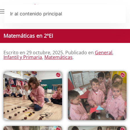
Ir al contenido principal
Matemáticas en 2ºEI
Escrito en
29 octubre, 2025
. Publicado en
General
,
Infantil y Primaria
,
Matemáticas
.