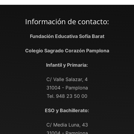
Información de contacto:
Fundación Educativa Sofía Barat
Colegio Sagrado Corazón Pamplona
Infantil y Primaria:
C/ Valle Salazar, 4
31004 - Pamplona
Tel. 948 23 50 00
ESO y Bachillerato:
C/ Media Luna, 43
31004 - Pamplona