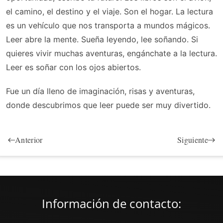
el camino, el destino y el viaje. Son el hogar. La lectura
es un vehículo que nos transporta a mundos mágicos.
Leer abre la mente. Sueña leyendo, lee soñando. Si
quieres vivir muchas aventuras, engánchate a la lectura.
Leer es soñar con los ojos abiertos.
Fue un día lleno de imaginación, risas y aventuras,
donde descubrimos que leer puede ser muy divertido.
Anterior
Siguiente
Información de contacto: