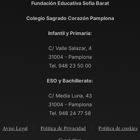
Fundación Educativa Sofía Barat
Colegio Sagrado Corazón Pamplona
Infantil y Primaria:
C/ Valle Salazar, 4
31004 - Pamplona
Tel. 948 23 50 00
ESO y Bachillerato:
C/ Media Luna, 43
31004 - Pamplona
Tel. 948 24 77 58
Aviso Legal
Política de Privacidad
Política de cookies
Canal ético