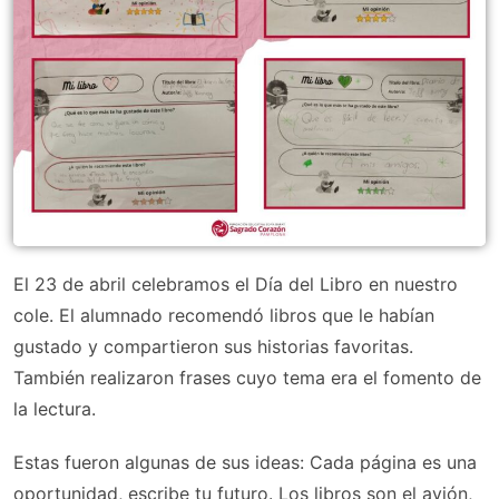
El 23 de abril celebramos el Día del Libro en nuestro
cole. El alumnado recomendó libros que le habían
gustado y compartieron sus historias favoritas.
También realizaron frases cuyo tema era el fomento de
la lectura.
Estas fueron algunas de sus ideas: Cada página es una
oportunidad, escribe tu futuro. Los libros son el avión,