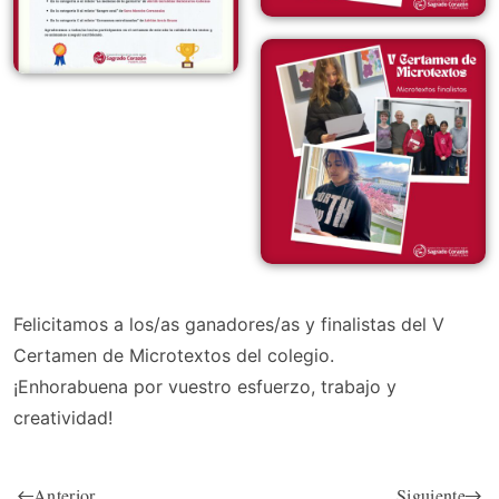
Felicitamos a los/as ganadores/as y finalistas del V
Certamen de Microtextos del colegio.
¡Enhorabuena por vuestro esfuerzo, trabajo y
creatividad!
Anterior
Siguiente