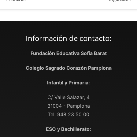
Información de contacto:
Fundación Educativa Sofía Barat
Colegio Sagrado Corazón Pamplona
Infantil y Primaria:
C/ Valle Salazar, 4
31004 - Pamplona
Tel. 948 23 50 00
ESO y Bachillerato: