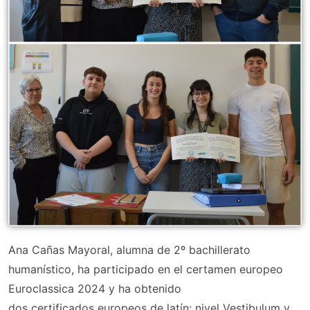
Ana Cañas Mayoral, alumna de 2º bachillerato
humanístico, ha participado en el certamen europeo
Euroclassica 2024 y ha obtenido
dos certificados europeos de latín: nivel Vestibulum y