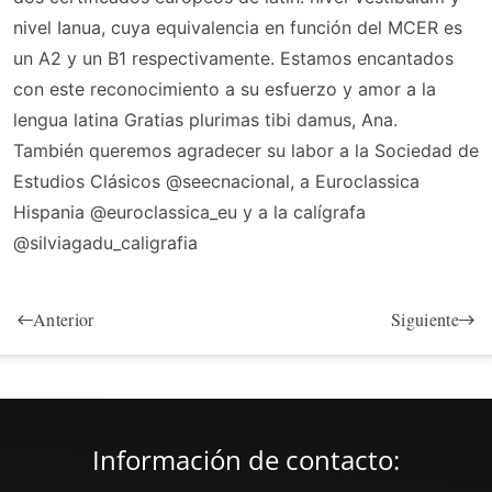
nivel Ianua, cuya equivalencia en función del MCER es
un A2 y un B1 respectivamente. Estamos encantados
con este reconocimiento a su esfuerzo y amor a la
lengua latina Gratias plurimas tibi damus, Ana.
También queremos agradecer su labor a la Sociedad de
Estudios Clásicos @seecnacional, a Euroclassica
Hispania @euroclassica_eu y a la calígrafa
@silviagadu_caligrafia
Anterior
Siguiente
Información de contacto: