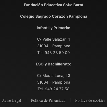
Fundación Educativa Sofía Barat
Colegio Sagrado Corazón Pamplona
Infantil y Primaria:
C/ Valle Salazar, 4
31004 - Pamplona
Tel. 948 23 50 00
ESO y Bachillerato:
C/ Media Luna, 43
31004 - Pamplona
Tel. 948 24 77 58
Aviso Legal
Política de Privacidad
Política de cookies