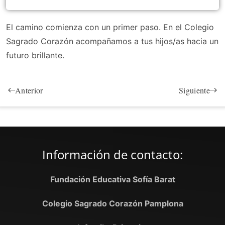
El camino comienza con un primer paso. En el Colegio
Sagrado Corazón acompañamos a tus hijos/as hacia un
futuro brillante.
Anterior
Siguiente
Información de contacto:
Fundación Educativa Sofía Barat
Colegio Sagrado Corazón Pamplona