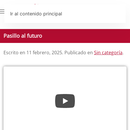
Ir al contenido principal
Pasillo al futuro
Escrito en
11 febrero, 2025
. Publicado en
Sin categoría
.