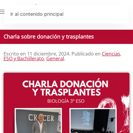
Ir al contenido principal
Charla sobre donación y trasplantes
Escrito en
11 diciembre, 2024
. Publicado en
Ciencias
,
ESO y Bachillerato
,
General
.