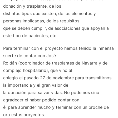
donación y trasplante, de los
distintos tipos que existen, de los elementos y
personas implicadas, de los requisitos
que se deben cumplir, de asociaciones que apoyan a
este tipo de pacientes, etc.
Para terminar con el proyecto hemos tenido la inmensa
suerte de contar con José
Roldán (coordinador de trasplantes de Navarra y del
complejo hospitalario), que vino al
colegio el pasado 27 de noviembre para transmitirnos
la importancia y el gran valor de
la donación para salvar vidas. No podemos sino
agradecer el haber podido contar con
él para aprender mucho y terminar con un broche de
oro estos proyectos.