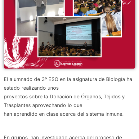
El alumnado de 3º ESO en la asignatura de Biología ha
estado realizando unos
proyectos sobre la Donación de Órganos, Tejidos y
Trasplantes aprovechando lo que
han aprendido en clase acerca del sistema inmune.
En grupos, han investigado acerca del proceso de