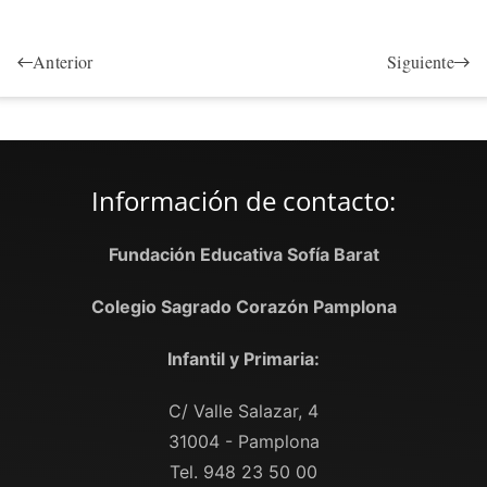
Anterior
Siguiente
Información de contacto:
Fundación Educativa Sofía Barat
Colegio Sagrado Corazón Pamplona
Infantil y Primaria:
C/ Valle Salazar, 4
31004 - Pamplona
Tel. 948 23 50 00