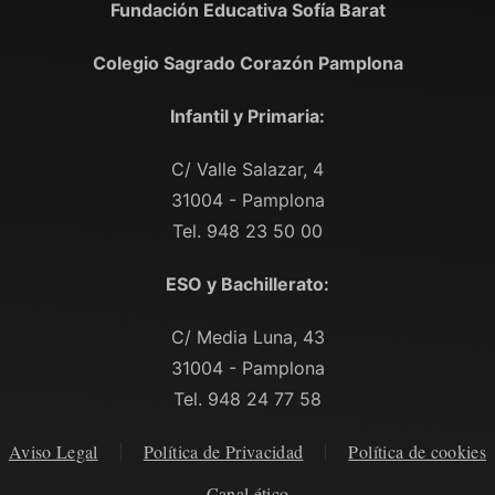
Fundación Educativa Sofía Barat
Colegio Sagrado Corazón Pamplona
Infantil y Primaria:
C/ Valle Salazar, 4
31004 - Pamplona
Tel. 948 23 50 00
ESO y Bachillerato:
C/ Media Luna, 43
31004 - Pamplona
Tel. 948 24 77 58
Aviso Legal
Política de Privacidad
Política de cookies
Canal ético