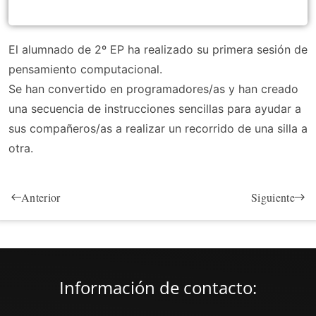
El alumnado de 2º EP ha realizado su primera sesión de
pensamiento computacional.
Se han convertido en programadores/as y han creado
una secuencia de instrucciones sencillas para ayudar a
sus compañeros/as a realizar un recorrido de una silla a
otra.
Anterior
Siguiente
Información de contacto: