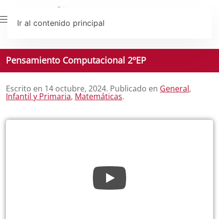
Ir al contenido principal
Pensamiento Computacional 2ºEP
Escrito en
14 octubre, 2024
. Publicado en
General
,
Infantil y Primaria
,
Matemáticas
.