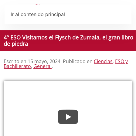
Ir al contenido principal
4º ESO Visitamos el Flysch de Zumaia, el gran libro
de piedra
Escrito en
15 mayo, 2024
. Publicado en
Ciencias
,
ESO y
Bachillerato
,
General
.