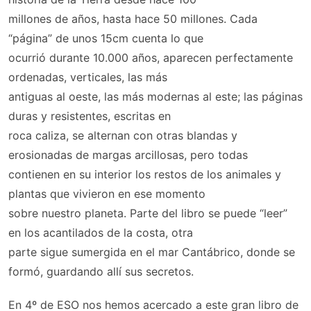
millones de años, hasta hace 50 millones. Cada
“página” de unos 15cm cuenta lo que
ocurrió durante 10.000 años, aparecen perfectamente
ordenadas, verticales, las más
antiguas al oeste, las más modernas al este; las páginas
duras y resistentes, escritas en
roca caliza, se alternan con otras blandas y
erosionadas de margas arcillosas, pero todas
contienen en su interior los restos de los animales y
plantas que vivieron en ese momento
sobre nuestro planeta. Parte del libro se puede “leer”
en los acantilados de la costa, otra
parte sigue sumergida en el mar Cantábrico, donde se
formó, guardando allí sus secretos.
En 4º de ESO nos hemos acercado a este gran libro de