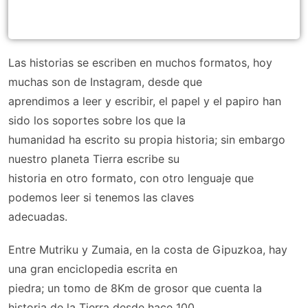
Las historias se escriben en muchos formatos, hoy
muchas son de Instagram, desde que
aprendimos a leer y escribir, el papel y el papiro han
sido los soportes sobre los que la
humanidad ha escrito su propia historia; sin embargo
nuestro planeta Tierra escribe su
historia en otro formato, con otro lenguaje que
podemos leer si tenemos las claves
adecuadas.
Entre Mutriku y Zumaia, en la costa de Gipuzkoa, hay
una gran enciclopedia escrita en
piedra; un tomo de 8Km de grosor que cuenta la
historia de la Tierra desde hace 100