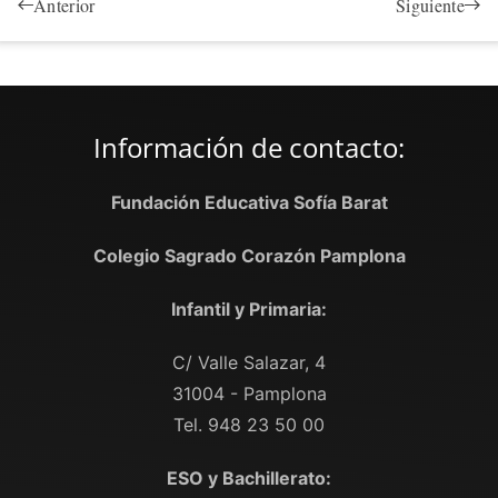
Anterior
Siguiente
Información de contacto:
Fundación Educativa Sofía Barat
Colegio Sagrado Corazón Pamplona
Infantil y Primaria:
C/ Valle Salazar, 4
31004 - Pamplona
Tel. 948 23 50 00
ESO y Bachillerato: