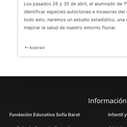
Los pasados 26 y 30 de abril, el alumnado de 
identificar especies autóctonas e invasoras del
todo esto, haremos un estudio estadístico, una
mejorar la salud de nuestro entorno fluvial.
Anterior
Información
Fundación Educativa Sofía Barat
Infantil 