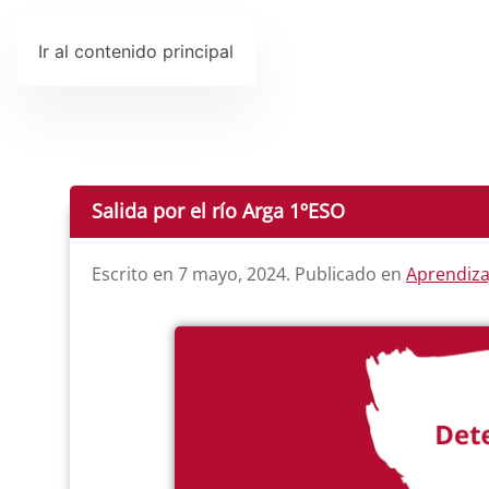
Ir al contenido principal
Salida por el río Arga 1ºESO
Escrito en
7 mayo, 2024
. Publicado en
Aprendizaj