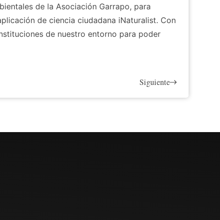
ientales de la Asociación Garrapo, para
aplicación de ciencia ciudadana iNaturalist. Con
instituciones de nuestro entorno para poder
Siguiente