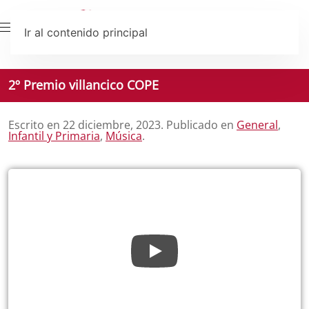
Ir al contenido principal
2º Premio villancico COPE
Escrito en
22 diciembre, 2023
. Publicado en
General
,
Infantil y Primaria
,
Música
.