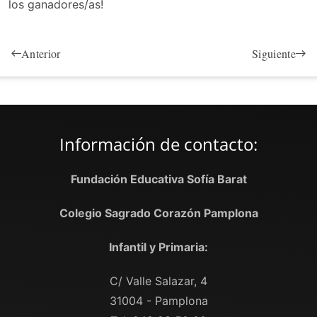
los ganadores/as!
Anterior
Siguiente
Información de contacto:
Fundación Educativa Sofía Barat
Colegio Sagrado Corazón Pamplona
Infantil y Primaria:
C/ Valle Salazar, 4
31004 - Pamplona