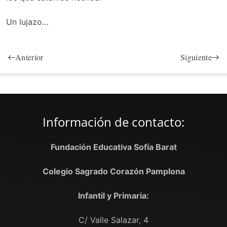
Un lujazo…
Anterior
Siguiente
Información de contacto:
Fundación Educativa Sofía Barat
Colegio Sagrado Corazón Pamplona
Infantil y Primaria:
C/ Valle Salazar, 4