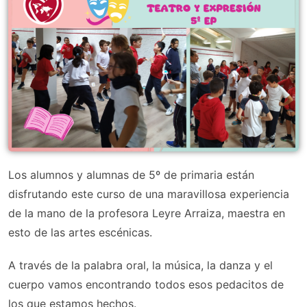
Los alumnos y alumnas de 5º de primaria están
disfrutando este curso de una maravillosa experiencia
de la mano de la profesora Leyre Arraiza, maestra en
esto de las artes escénicas.
A través de la palabra oral, la música, la danza y el
cuerpo vamos encontrando todos esos pedacitos de
los que estamos hechos.