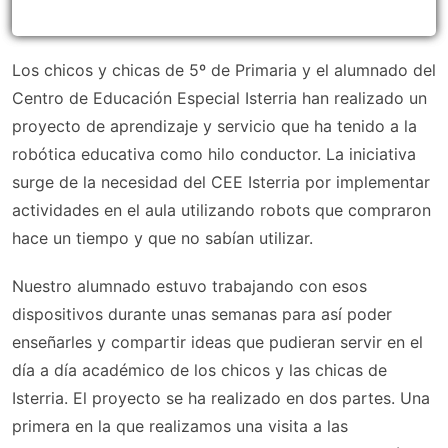
Los chicos y chicas de 5º de Primaria y el alumnado del
Centro de Educación Especial Isterria han realizado un
proyecto de aprendizaje y servicio que ha tenido a la
robótica educativa como hilo conductor. La iniciativa
surge de la necesidad del CEE Isterria por implementar
actividades en el aula utilizando robots que compraron
hace un tiempo y que no sabían utilizar.
Nuestro alumnado estuvo trabajando con esos
dispositivos durante unas semanas para así poder
enseñarles y compartir ideas que pudieran servir en el
día a día académico de los chicos y las chicas de
Isterria. El proyecto se ha realizado en dos partes. Una
primera en la que realizamos una visita a las