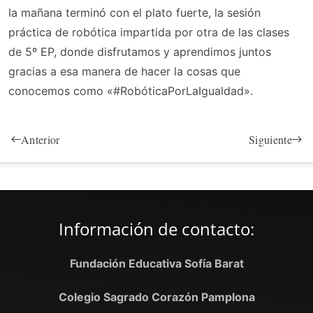
la mañana terminó con el plato fuerte, la sesión
práctica de robótica impartida por otra de las clases
de 5º EP, donde disfrutamos y aprendimos juntos
gracias a esa manera de hacer la cosas que
conocemos como «#RobóticaPorLaIgualdad».
Anterior
Siguiente
Información de contacto:
Fundación Educativa Sofía Barat
Colegio Sagrado Corazón Pamplona