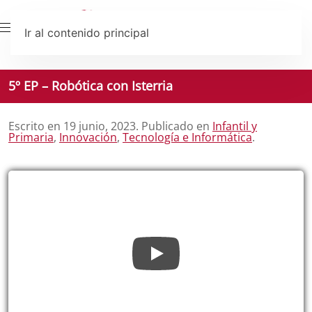
Ir al contenido principal
5º EP – Robótica con Isterria
Escrito en
19 junio, 2023
. Publicado en
Infantil y
Primaria
,
Innovación
,
Tecnología e Informática
.