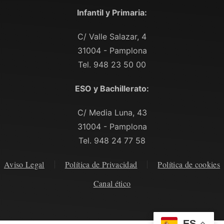
Infantil y Primaria:
C/ Valle Salazar, 4
31004 - Pamplona
Tel. 948 23 50 00
ESO y Bachillerato:
C/ Media Luna, 43
31004 - Pamplona
Tel. 948 24 77 58
Aviso Legal
Política de Privacidad
Política de cookies
Canal ético
ES