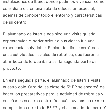
instalaciones de Ibero, donde pudimos vivenciar cómo
es el día a día en una aula de educación especial,
además de conocer todo el entorno y características
de su centro.
El alumnado de Isterria nos hizo una visita guiada
espectacular. Y poder asistir a sus clases fue una
experiencia inolvidable. El plan del día se cerró con
unas actividades iniciales de robótica, que fueron el
abrir boca de lo que iba a ser la segunda parte del
proyecto.
En esta segunda parte, el alumnado de Isterria visita
nuestro cole. Otra de las clase de 5º EP se encargó de
hacer los preparativos para la actividad de robótica y
enseñarles nuestro centro. Después tuvimos un recreo
compartido entre todo 5º EP y el alumnado de Ibero. Y