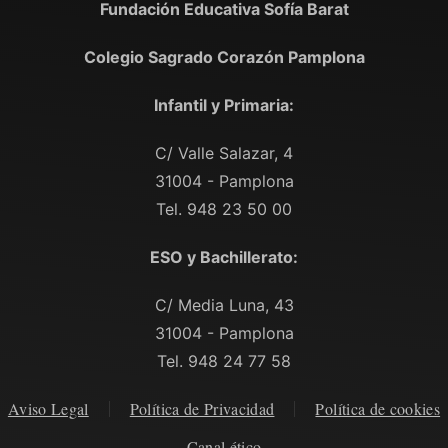
Fundación Educativa Sofía Barat
Colegio Sagrado Corazón Pamplona
Infantil y Primaria:
C/ Valle Salazar, 4
31004 - Pamplona
Tel. 948 23 50 00
ESO y Bachillerato:
C/ Media Luna, 43
31004 - Pamplona
Tel. 948 24 77 58
Aviso Legal
Política de Privacidad
Política de cookies
Canal ético