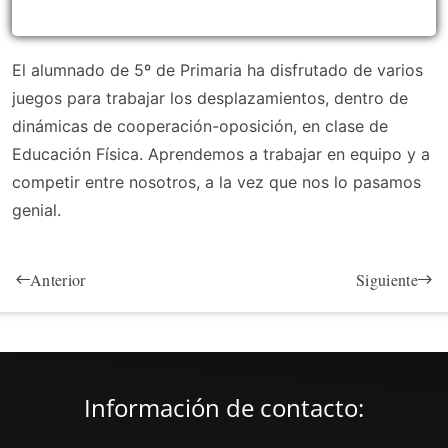
El alumnado de 5º de Primaria ha disfrutado de varios
juegos para trabajar los desplazamientos, dentro de
dinámicas de cooperación-oposición, en clase de
Educación Física. Aprendemos a trabajar en equipo y a
competir entre nosotros, a la vez que nos lo pasamos
genial.
Anterior
Siguiente
Información de contacto: