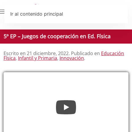
Ir al contenido principal
5º EP – Juegos de cooperación en Ed. Física
Escrito en
21 diciembre, 2022
. Publicado en
Educación
Física
,
Infantil y Primaria
,
Innovación
.