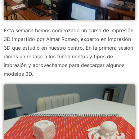
Esta semana hemos comenzado un curso de impresión
3D impartido por Aimar Romeo, experto en impresión
3D que estudió en nuestro centro. En la primera sesión
dimos un repaso a los fundamentos y tipos de
impresión y aprovechamos para descargar algunos
modelos 3D.