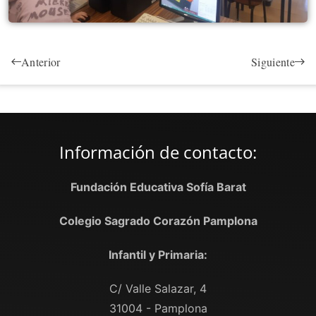
Anterior
Siguiente
Información de contacto:
Fundación Educativa Sofía Barat
Colegio Sagrado Corazón Pamplona
Infantil y Primaria:
C/ Valle Salazar, 4
31004 - Pamplona