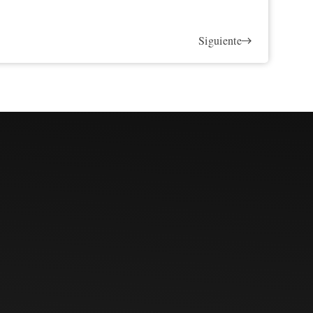
Siguiente