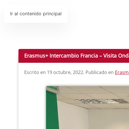
Ir al contenido principal
Erasmus+ Intercambio Francia – Visita Ond
Escrito en
19 octubre, 2022
. Publicado en
Erasm