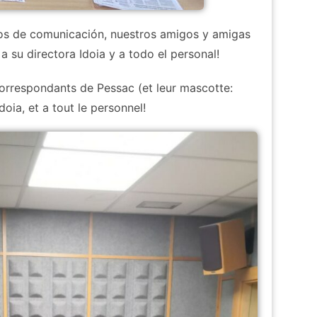
s de comunicación, nuestros amigos y amigas
 su directora Idoia y a todo el personal!
correspondants de Pessac (et leur mascotte:
ia, et a tout le personnel!