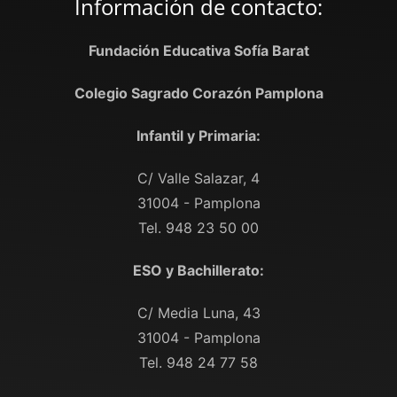
Información de contacto:
Fundación Educativa Sofía Barat
Colegio Sagrado Corazón Pamplona
Infantil y Primaria:
C/ Valle Salazar, 4
31004 - Pamplona
Tel. 948 23 50 00
ESO y Bachillerato:
C/ Media Luna, 43
31004 - Pamplona
Tel. 948 24 77 58