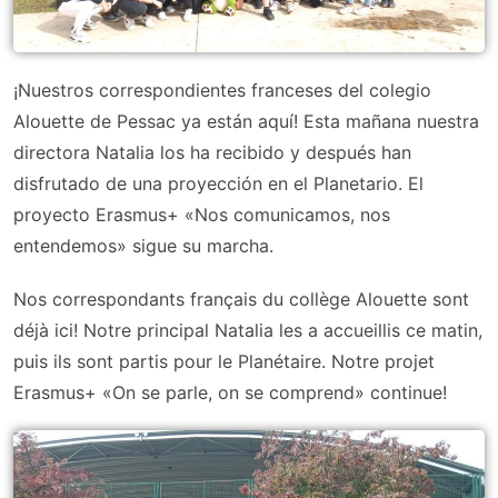
¡Nuestros correspondientes franceses del colegio
Alouette de Pessac ya están aquí! Esta mañana nuestra
directora Natalia los ha recibido y después han
disfrutado de una proyección en el Planetario. El
proyecto Erasmus+ «Nos comunicamos, nos
entendemos» sigue su marcha.
Nos correspondants français du collège Alouette sont
déjà ici! Notre principal Natalia les a accueillis ce matin,
puis ils sont partis pour le Planétaire. Notre projet
Erasmus+ «On se parle, on se comprend» continue!