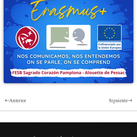
Anterior
Siguiente