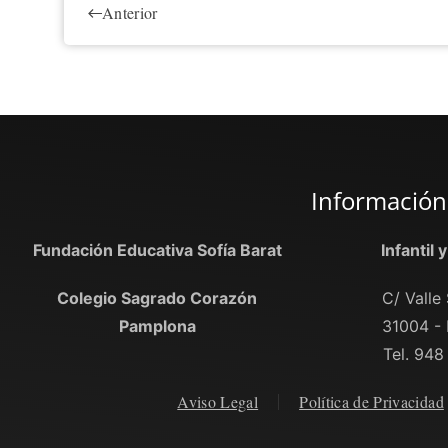
Anterior
Información
Fundación Educativa Sofía Barat
Infantil 
Colegio Sagrado Corazón
C/ Valle 
Pamplona
31004 -
Tel. 948
Aviso Legal
Política de Privacidad