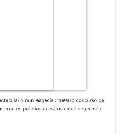
ectacular y muy especial: nuestro concurso de
sieron en práctica nuestros estudiantes más