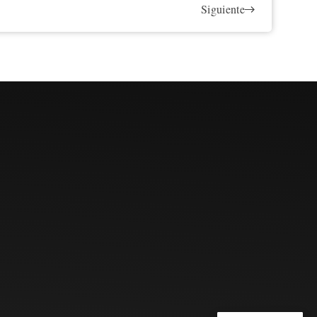
Siguiente