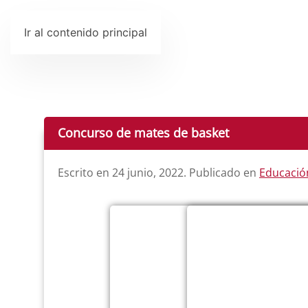
Ir al contenido principal
Concurso de mates de basket
Escrito en
24 junio, 2022
. Publicado en
Educación