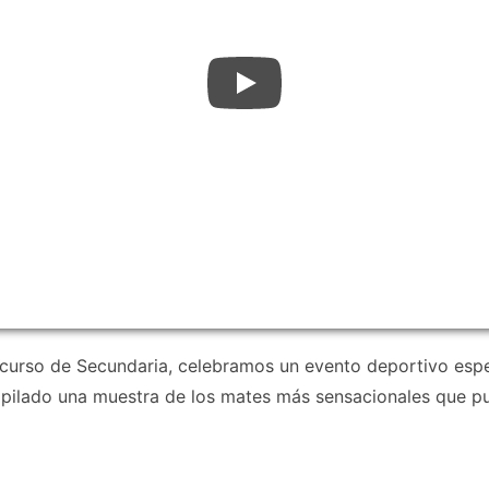
e curso de Secundaria, celebramos un evento deportivo esp
pilado una muestra de los mates más sensacionales que pu