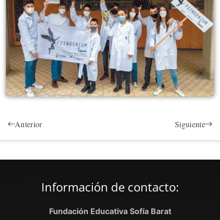
Anterior
Siguiente
Información de contacto:
Fundación Educativa Sofía Barat