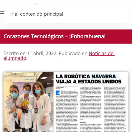
Ir al contenido principal
Corazones Tecnológicos – ¡Enhorabuena!
Escrito en
11 abril, 2022
. Publicado en
Noticias del
alumnado
.