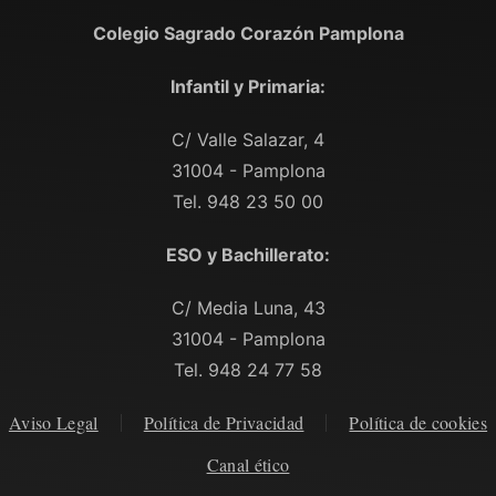
Colegio Sagrado Corazón Pamplona
Infantil y Primaria:
C/ Valle Salazar, 4
31004 - Pamplona
Tel. 948 23 50 00
ESO y Bachillerato:
C/ Media Luna, 43
31004 - Pamplona
Tel. 948 24 77 58
Aviso Legal
Política de Privacidad
Política de cookies
Canal ético