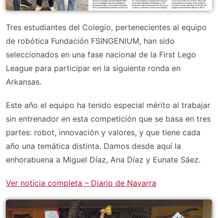
Tres estudiantes del Colegio, pertenecientes al equipo
de robótica Fundación FSINGENIUM, han sido
seleccionados en una fase nacional de la First Lego
League para participar en la siguiente ronda en
Arkansas.
Este año el equipo ha tenido especial mérito al trabajar
sin entrenador en esta competición que se basa en tres
partes: robot, innovación y valores, y que tiene cada
año una temática distinta. Damos desde aquí la
enhorabuena a Miguel Díaz, Ana Díaz y Eunate Sáez.
Ver noticia completa – Diario de Navarra