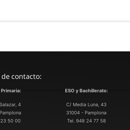
 de contacto:
y Primaria:
ESO y Bachillerato:
Salazar, 4
C/ Media Luna, 43
 Pamplona
31004 - Pamplona
 23 50 00
Tel. 948 24 77 58