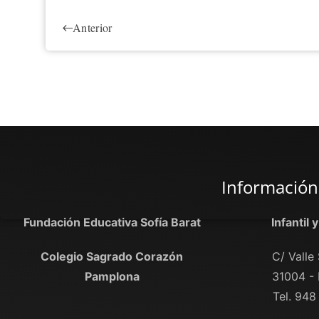
Anterior
Información
Fundación Educativa Sofía Barat
Infantil 
Colegio Sagrado Corazón
C/ Valle 
Pamplona
31004 -
Tel. 948