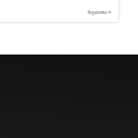
Siguiente