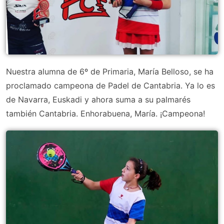
Nuestra alumna de 6º de Primaria, María Belloso, se ha
proclamado campeona de Padel de Cantabria. Ya lo es
de Navarra, Euskadi y ahora suma a su palmarés
también Cantabria. Enhorabuena, María. ¡Campeona!