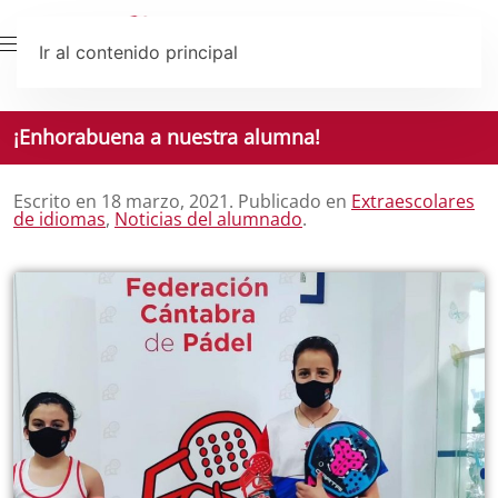
Ir al contenido principal
¡Enhorabuena a nuestra alumna!
Escrito en
18 marzo, 2021
. Publicado en
Extraescolares
de idiomas
,
Noticias del alumnado
.