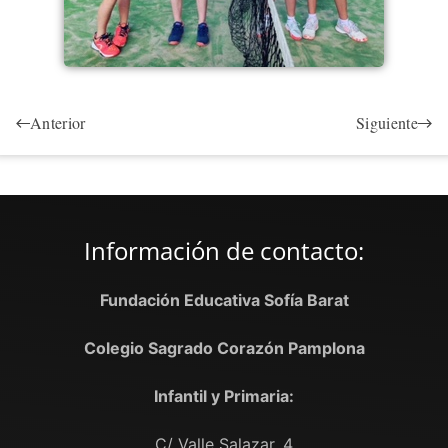
Anterior
Siguiente
Información de contacto:
Fundación Educativa Sofía Barat
Colegio Sagrado Corazón Pamplona
Infantil y Primaria:
C/ Valle Salazar, 4