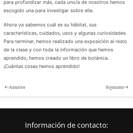
para profundizar más, cada uno/a de nosotros hemos
escogido una para investigar sobre ella.
Ahora ya sabemos cuál es su hábitat, sus
características, cuidados, usos y algunas curiosidades.
Para terminar, hemos realizado una exposición al resto
de la clase y con toda la información que hemos
aprendido, hemos creado un libro de botánica.
¡Cuántas cosas hemos aprendido!
Anterior
Siguiente
Información de contacto: