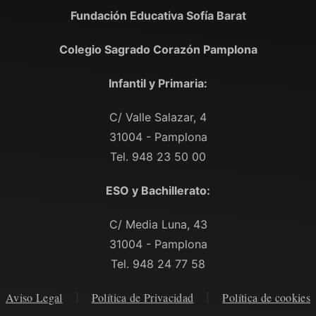
Fundación Educativa Sofía Barat
Colegio Sagrado Corazón Pamplona
Infantil y Primaria:
C/ Valle Salazar, 4
31004 - Pamplona
Tel. 948 23 50 00
ESO y Bachillerato:
C/ Media Luna, 43
31004 - Pamplona
Tel. 948 24 77 58
Aviso Legal
Política de Privacidad
Política de cookies