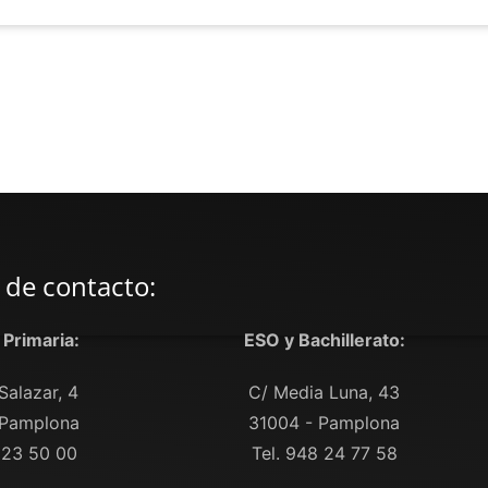
 de contacto:
y Primaria:
ESO y Bachillerato:
Salazar, 4
C/ Media Luna, 43
 Pamplona
31004 - Pamplona
 23 50 00
Tel. 948 24 77 58