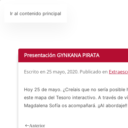
Ir al contenido principal
Presentación GYNKANA PIRATA
Escrito en
25 mayo, 2020
. Publicado en
Extraesc
Hoy 25 de mayo. ¿Creíais que no sería posible 
este mapa del Tesoro interactivo. A través de 
Magdalena Sofía os acompañará. ¡¡Al abordaje!
Anterior