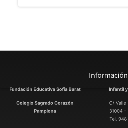
Información
Fundación Educativa Sofía Barat
Infantil 
Colegio Sagrado Corazón
C/ Valle 
Pamplona
31004 -
Tel. 948