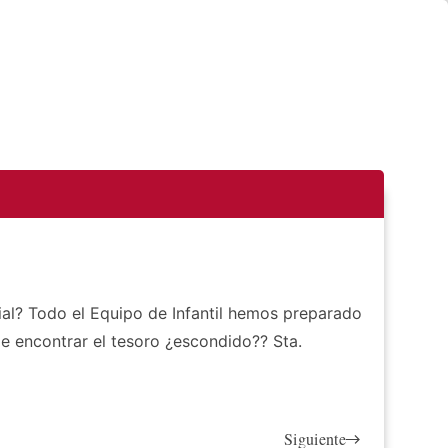
ial? Todo el Equipo de Infantil hemos preparado
e encontrar el tesoro ¿escondido?? Sta.
Siguiente