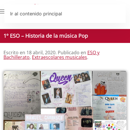
Ir al contenido principal
1º ESO – Historia de la música Pop
Escrito en
18 abril, 2020
. Publicado en
ESO y
Bachillerato
,
Extraescolares musicales
.