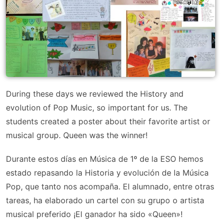
During these days we reviewed the History and
evolution of Pop Music, so important for us. The
students created a poster about their favorite artist or
musical group. Queen was the winner!
Durante estos días en Música de 1º de la ESO hemos
estado repasando la Historia y evolución de la Música
Pop, que tanto nos acompaña. El alumnado, entre otras
tareas, ha elaborado un cartel con su grupo o artista
musical preferido ¡El ganador ha sido «Queen»!