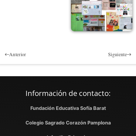
Anterior
Siguiente
Información de contacto:
Fundación Educativa Sofía Barat
Colegio Sagrado Corazón Pamplona