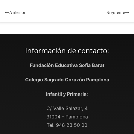
Anterior
Siguiente
Información de contacto:
Fundación Educativa Sofía Barat
Colegio Sagrado Corazón Pamplona
Infantil y Primaria:
C/ Valle Salazar, 4
31004 - Pamplona
Tel. 948 23 50 00