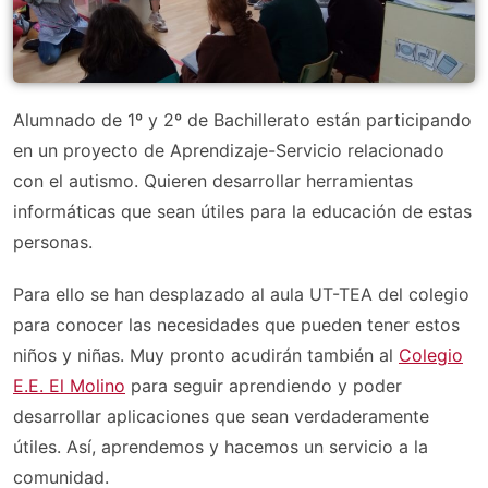
Alumnado de 1º y 2º de Bachillerato están participando
en un proyecto de Aprendizaje-Servicio relacionado
con el autismo. Quieren desarrollar herramientas
informáticas que sean útiles para la educación de estas
personas.
Para ello se han desplazado al aula UT-TEA del colegio
para conocer las necesidades que pueden tener estos
niños y niñas. Muy pronto acudirán también al
Colegio
E.E. El Molino
para seguir aprendiendo y poder
desarrollar aplicaciones que sean verdaderamente
útiles. Así, aprendemos y hacemos un servicio a la
comunidad.