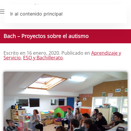
Ir al contenido principal
Bach – Proyectos sobre el autismo
Escrito en
16 enero, 2020
. Publicado en
Aprendizaje y
Servicio
,
ESO y Bachillerato
.