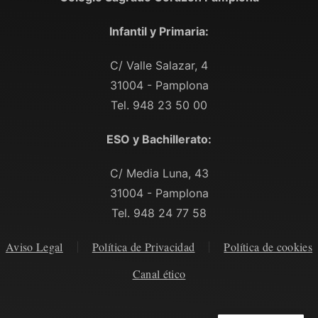
Infantil y Primaria:
C/ Valle Salazar, 4
31004 - Pamplona
Tel. 948 23 50 00
ESO y Bachillerato:
C/ Media Luna, 43
31004 - Pamplona
Tel. 948 24 77 58
Aviso Legal
Política de Privacidad
Política de cookies
Canal ético