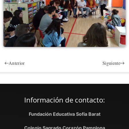
Anterior
Siguiente
Información de contacto:
Fundación Educativa Sofía Barat
Colegio Sagrado Corazón Pamplona