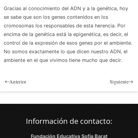
Gracias al conocimiento del ADN y a la genética, hoy
se sabe que son los genes contenidos en los
cromosomas los responsables de esta herencia. Por
encima de la genética está la epigenética, es decir, el
control de la expresión de esos genes por el ambiente.
No somos exactamente lo que dicen nuestro ADN, el
ambiente en el que vivimos tiene mucho que decir.
Anterior
Siguiente
Información de contacto:
Fundación Educativa Sofía Barat