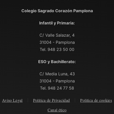
Colegio Sagrado Corazón Pamplona
Infantil y Primaria:
C/ Valle Salazar, 4
31004 - Pamplona
Tel. 948 23 50 00
ESO y Bachillerato:
C/ Media Luna, 43
31004 - Pamplona
Tel. 948 24 77 58
Aviso Legal
Política de Privacidad
Política de cookies
Canal ético