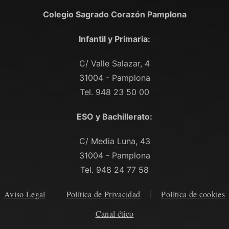
Colegio Sagrado Corazón Pamplona
Infantil y Primaria:
C/ Valle Salazar, 4
31004 - Pamplona
Tel. 948 23 50 00
ESO y Bachillerato:
C/ Media Luna, 43
31004 - Pamplona
Tel. 948 24 77 58
Aviso Legal
Política de Privacidad
Política de cookies
Canal ético