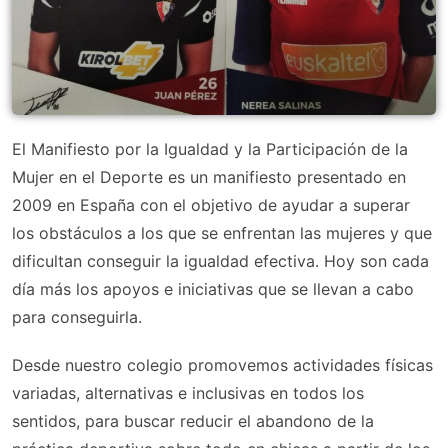
El Manifiesto por la Igualdad y la Participación de la
Mujer en el Deporte es un manifiesto presentado en
2009 en España con el objetivo de ayudar a superar
los obstáculos a los que se enfrentan las mujeres y que
dificultan conseguir la igualdad efectiva. Hoy son cada
día más los apoyos e iniciativas que se llevan a cabo
para conseguirla.
Desde nuestro colegio promovemos actividades físicas
variadas, alternativas e inclusivas en todos los
sentidos, para buscar reducir el abandono de la