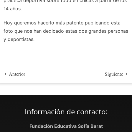
práctica deportiva sobre todo en chicas a partir de los
14 años.
Hoy queremos hacerlo más patente publicando esta
foto que nos han dedicado estas dos grandes personas
y deportistas.
Anterior
Siguiente
Información de contacto:
Fundación Educativa Sofía Barat